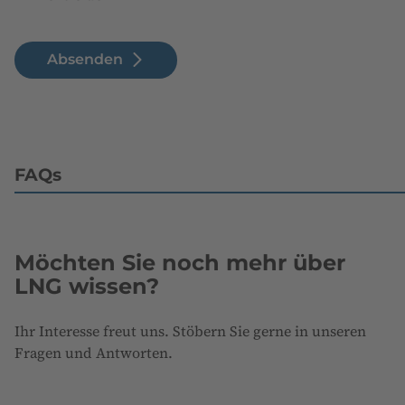
Absenden
FAQs
Möchten Sie noch mehr über
LNG wissen?
Ihr Interesse freut uns. Stöbern Sie gerne in unseren
Fragen und Antworten.