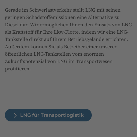
Gerade im Schwerlastverkehr stellt LNG mit seinen
geringen Schadstoffemissionen eine Alternative zu
Diesel dar. Wir ermöglichen Ihnen den Einsatz von LNG
als Kraftstoff für Ihre Lkw-Flotte, indem wir eine LNG-
Tankstelle direkt auf Ihrem Betriebsgelände errichten.
Außerdem können Sie als Betreiber einer unserer
öffentlichen LNG-Tankstellen vom enormen
Zukunftspotenzial von LNG im Transportwesen
profitieren.
LNG für Transportlogistik