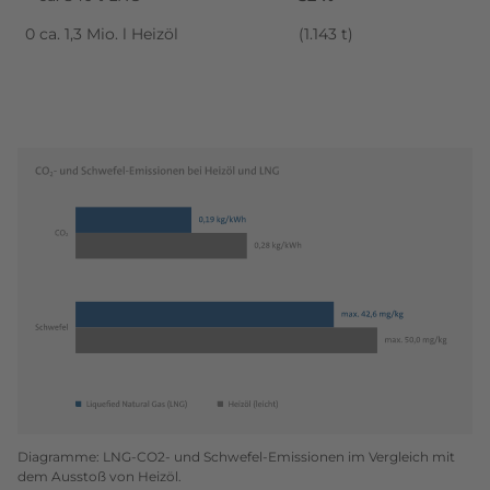
0 ca. 1,3 Mio. l Heizöl
(1.143 t)
Diagramme: LNG-CO2- und Schwefel-Emissionen im Vergleich mit
dem Ausstoß von Heizöl.