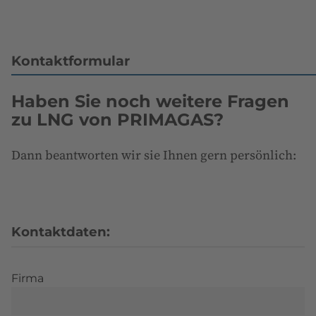
Kontaktformular
Haben Sie noch weitere Fragen
zu LNG von PRIMAGAS?
Dann beantworten wir sie Ihnen gern persönlich:
Kontaktdaten:
Firma