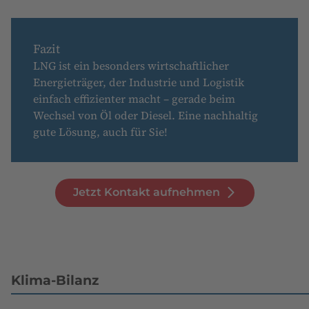
Fazit
LNG ist ein besonders wirtschaftlicher
Energieträger, der Industrie und Logistik
einfach effizienter macht – gerade beim
Wechsel von Öl oder Diesel. Eine nachhaltig
gute Lösung, auch für Sie!
Jetzt Kontakt aufnehmen
Klima-Bilanz