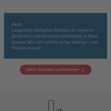
Fazit
Langfristig verfügbare Energie, die weltweit
produziert und durch uns zuverlässig zu Ihnen
kommt: Mit LNG sind Sie sicher versorgt – und
bleiben es auch!
Jetzt Kontakt aufnehmen