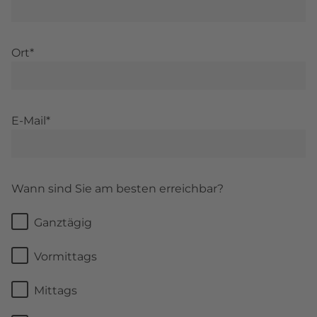
Ort*
E-Mail*
Wann sind Sie am besten erreichbar?
Ganztägig
Vormittags
Mittags