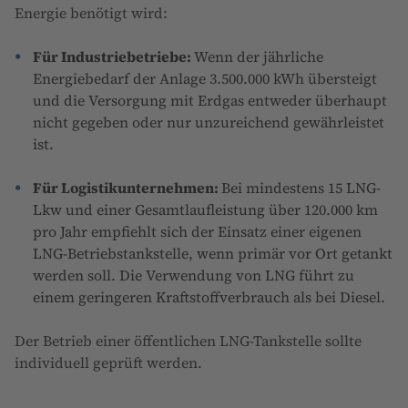
Energie benötigt wird:
Für Industriebetriebe:
Wenn der jährliche
Energiebedarf der Anlage 3.500.000 kWh übersteigt
und die Versorgung mit Erdgas entweder überhaupt
nicht gegeben oder nur unzureichend gewährleistet
ist.
Für Logistikunternehmen:
Bei mindestens 15 LNG-
Lkw und einer Gesamtlaufleistung über 120.000 km
pro Jahr empfiehlt sich der Einsatz einer eigenen
LNG-Betriebstankstelle, wenn primär vor Ort getankt
werden soll. Die Verwendung von LNG führt zu
einem geringeren Kraftstoffverbrauch als bei Diesel.
Der Betrieb einer öffentlichen LNG-Tankstelle sollte
individuell geprüft werden.