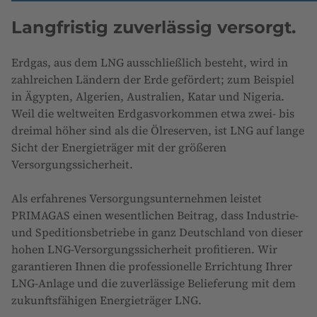
Langfristig zuverlässig versorgt.
Erdgas, aus dem LNG ausschließlich besteht, wird in
zahlreichen Ländern der Erde gefördert; zum Beispiel
in Ägypten, Algerien, Australien, Katar und Nigeria.
Weil die weltweiten Erdgasvorkommen etwa zwei- bis
dreimal höher sind als die Ölreserven, ist LNG auf lange
Sicht der Energieträger mit der größeren
Versorgungssicherheit.
Als erfahrenes Versorgungsunternehmen leistet
PRIMAGAS einen wesentlichen Beitrag, dass Industrie-
und Speditionsbetriebe in ganz Deutschland von dieser
hohen LNG-Versorgungssicherheit profitieren. Wir
garantieren Ihnen die professionelle Errichtung Ihrer
LNG-Anlage und die zuverlässige Belieferung mit dem
zukunftsfähigen Energieträger LNG.