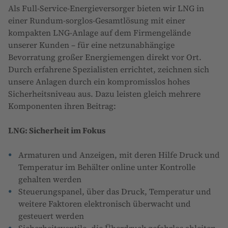
Als Full-Service-Energieversorger bieten wir LNG in
einer Rundum-sorglos-Gesamtlösung mit einer
kompakten LNG-Anlage auf dem Firmengelände
unserer Kunden – für eine netzunabhängige
Bevorratung großer Energiemengen direkt vor Ort.
Durch erfahrene Spezialisten errichtet, zeichnen sich
unsere Anlagen durch ein kompromisslos hohes
Sicherheitsniveau aus. Dazu leisten gleich mehrere
Komponenten ihren Beitrag:
LNG: Sicherheit im Fokus
Armaturen und Anzeigen, mit deren Hilfe Druck und
Temperatur im Behälter online unter Kontrolle
gehalten werden
Steuerungspanel, über das Druck, Temperatur und
weitere Faktoren elektronisch überwacht und
gesteuert werden