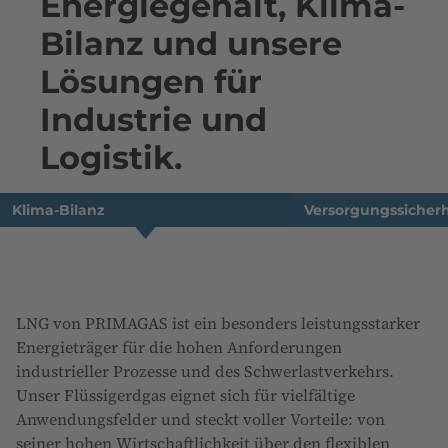
Energiegehalt, Klima-
Bilanz und unsere
Lösungen für
Industrie und
Logistik.
Klima-Bilanz
Versorgungssicherh
LNG von PRIMAGAS ist ein besonders leistungsstarker
Energieträger für die hohen Anforderungen
industrieller Prozesse und des Schwerlastverkehrs.
Unser Flüssigerdgas eignet sich für vielfältige
Anwendungsfelder und steckt voller Vorteile: von
seiner hohen Wirtschaftlichkeit über den flexiblen