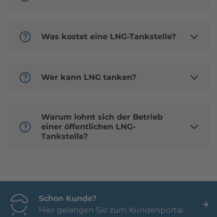
Was kostet eine LNG-Tankstelle?
Wer kann LNG tanken?
Warum lohnt sich der Betrieb
einer öffentlichen LNG-
Tankstelle?
Schon Kunde?
Hier gelangen Sie zum Kundenportal