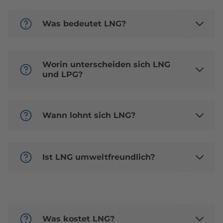
Was bedeutet LNG?
Worin unterscheiden sich LNG
und LPG?
Wann lohnt sich LNG?
Ist LNG umweltfreundlich?
Was kostet LNG?