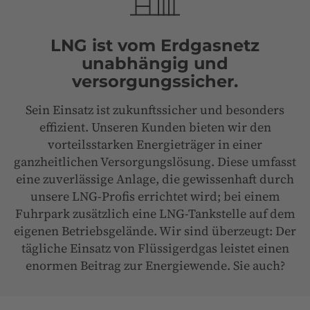
LNG ist vom Erdgasnetz
unabhängig und
versorgungssicher.
Sein Einsatz ist zukunftssicher und besonders
effizient. Unseren Kunden bieten wir den
vorteilsstarken Energieträger in einer
ganzheitlichen Versorgungslösung. Diese umfasst
eine zuverlässige Anlage, die gewissenhaft durch
unsere LNG-Profis errichtet wird; bei einem
Fuhrpark zusätzlich eine LNG-Tankstelle auf dem
eigenen Betriebsgelände. Wir sind überzeugt: Der
tägliche Einsatz von Flüssigerdgas leistet einen
enormen Beitrag zur Energiewende. Sie auch?