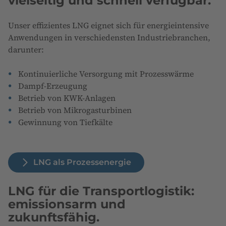
vielseitig und schnell verfügbar.
Unser effizientes LNG eignet sich für energieintensive
Anwendungen in verschiedensten Industriebranchen,
darunter:
Kontinuierliche Versorgung mit Prozesswärme
Dampf-Erzeugung
Betrieb von KWK-Anlagen
Betrieb von Mikrogasturbinen
Gewinnung von Tiefkälte
LNG als Prozessenergie
LNG für die Transportlogistik:
emissionsarm und
zukunftsfähig.