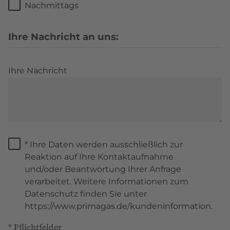
Nachmittags
Ihre Nachricht an uns:
Ihre Nachricht
* Ihre Daten werden ausschließlich zur
Reaktion auf Ihre Kontaktaufnahme
und/oder Beantwortung Ihrer Anfrage
verarbeitet. Weitere Informationen zum
Datenschutz finden Sie unter
https://www.primagas.de/kundeninformation.
* Pflichtfelder