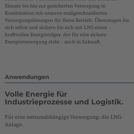
Einsatz bis hin zur gesicherten Versorgung in
Kombination mit unseren maßgeschneiderten
Versorgungslösungen für Ihren Betrieb. Überzeugen Sie
sich selbst und sichern Sie sich mit LNG einen
kraftvollen Energieträger, der für eine sichere
Energieversorgung steht – auch in Zukunft.
Anwendungen
Volle Energie für
Industrieprozesse und Logistik.
Für eine netzunabhängige Versorgung: die LNG-
Anlage.