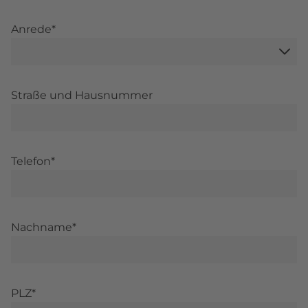
Anrede*
Straße und Hausnummer
Telefon*
Nachname*
PLZ*