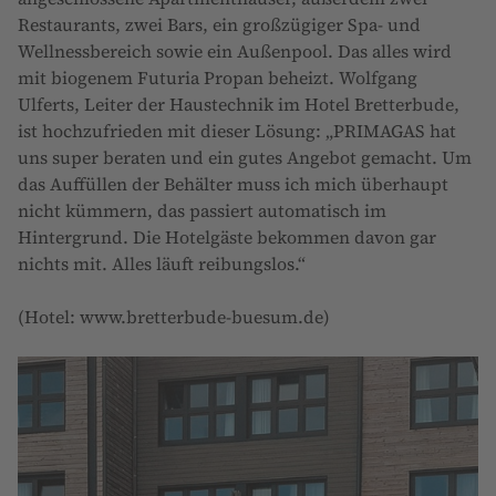
Restaurants, zwei Bars, ein großzügiger Spa- und
Wellnessbereich sowie ein Außenpool. Das alles wird
mit biogenem Futuria Propan beheizt. Wolfgang
Ulferts, Leiter der Haustechnik im Hotel Bretterbude,
ist hochzufrieden mit dieser Lösung: „PRIMAGAS hat
uns super beraten und ein gutes Angebot gemacht. Um
das Auffüllen der Behälter muss ich mich überhaupt
nicht kümmern, das passiert automatisch im
Hintergrund. Die Hotelgäste bekommen davon gar
nichts mit. Alles läuft reibungslos.“
(Hotel: www.bretterbude-buesum.de)