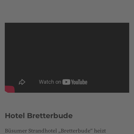
Hotel Bretterbude
Büsumer Strandhotel „Bretterbude“ heizt