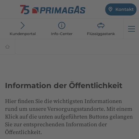
Kontakt
Öf
Kundenportal
Info-Center
Flüssiggastank
Flüssiggasanbieter
PRIMAGAS®
Information der Öffentlichkeit
Hier finden Sie die wichtigsten Informationen
rund um unsere Versorgungsstandorte. Mit einem
Klick auf die unten aufgeführten Buttons gelangen
Sie zur entsprechenden Information der
Öffentlichkeit.