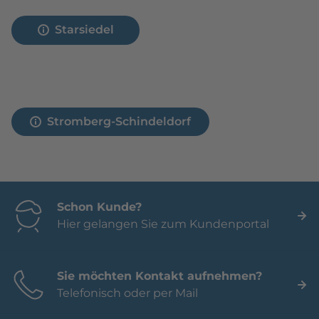
Starsiedel
Stromberg-Schindeldorf
Schon Kunde?
Hier gelangen Sie zum Kundenportal
Sie möchten Kontakt aufnehmen?
Telefonisch oder per Mail