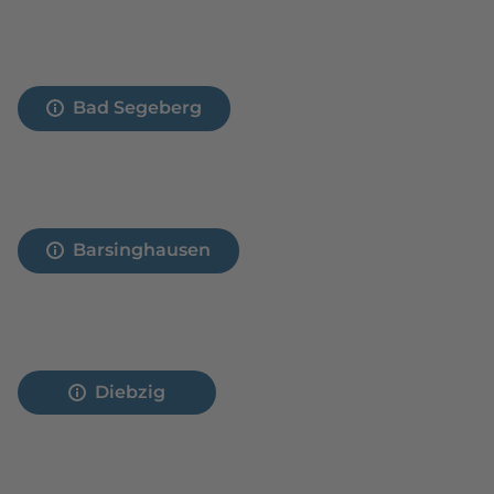
Bad Segeberg
Barsinghausen
Diebzig