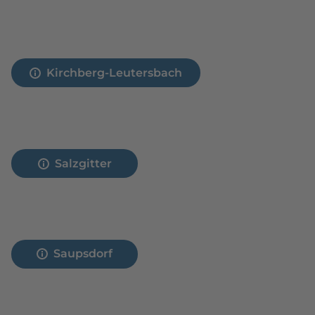
Kirchberg-Leutersbach
Salzgitter
Saupsdorf