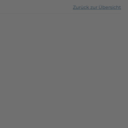
Zurück zur Übersicht