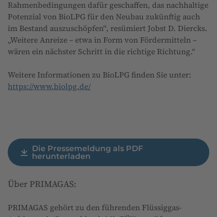
Rahmenbedingungen dafür geschaffen, das nachhaltige
Potenzial von BioLPG für den Neubau zukünftig auch
im Bestand auszuschöpfen“, resümiert Jobst D. Diercks.
„Weitere Anreize – etwa in Form von Fördermitteln –
wären ein nächster Schritt in die richtige Richtung.“
Weitere Informationen zu BioLPG finden Sie unter:
https://www.biolpg.de/
Die Pressemeldung als PDF
herunterladen
Über PRIMAGAS:
PRIMAGAS gehört zu den führenden Flüssiggas-