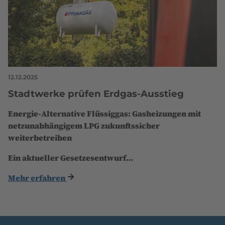
12.12.2025
Stadtwerke prüfen Erdgas-Ausstieg
Energie-Alternative Flüssiggas: Gasheizungen mit
netzunabhängigem LPG zukunftssicher
weiterbetreiben
Ein aktueller Gesetzesentwurf…
Mehr erfahren