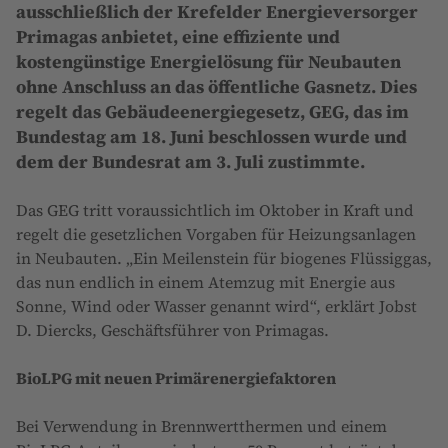
ausschließlich der Krefelder Energieversorger
Primagas anbietet, eine effiziente und
kostengünstige Energielösung für Neubauten
ohne Anschluss an das öffentliche Gasnetz. Dies
regelt das Gebäudeenergiegesetz, GEG, das im
Bundestag am 18. Juni beschlossen wurde und
dem der Bundesrat am 3. Juli zustimmte.
Das GEG tritt voraussichtlich im Oktober in Kraft und
regelt die gesetzlichen Vorgaben für Heizungsanlagen
in Neubauten. „Ein Meilenstein für biogenes Flüssiggas,
das nun endlich in einem Atemzug mit Energie aus
Sonne, Wind oder Wasser genannt wird“, erklärt Jobst
D. Diercks, Geschäftsführer von Primagas.
BioLPG mit neuen Primärenergiefaktoren
Bei Verwendung in Brennwertthermen und einem