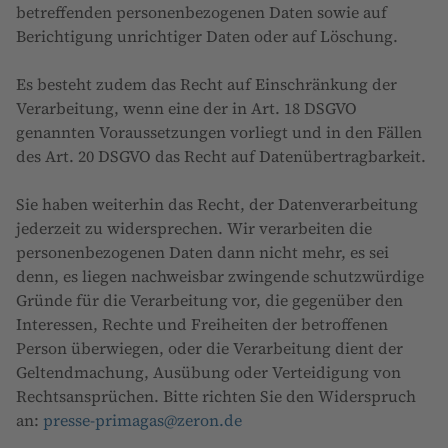
betreffenden personenbezogenen Daten sowie auf
Berichtigung unrichtiger Daten oder auf Löschung.
Es besteht zudem das Recht auf Einschränkung der
Verarbeitung, wenn eine der in Art. 18 DSGVO
genannten Voraussetzungen vorliegt und in den Fällen
des Art. 20 DSGVO das Recht auf Datenübertragbarkeit.
Sie haben weiterhin das Recht, der Datenverarbeitung
jederzeit zu widersprechen. Wir verarbeiten die
personenbezogenen Daten dann nicht mehr, es sei
denn, es liegen nachweisbar zwingende schutzwürdige
Gründe für die Verarbeitung vor, die gegenüber den
Interessen, Rechte und Freiheiten der betroffenen
Person überwiegen, oder die Verarbeitung dient der
Geltendmachung, Ausübung oder Verteidigung von
Rechtsansprüchen. Bitte richten Sie den Widerspruch
an:
presse-primagas@zeron.de