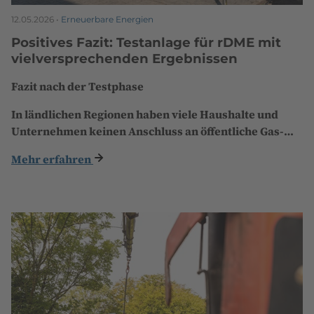
12.05.2026 •
Erneuerbare Energien
Positives Fazit: Testanlage für rDME mit
vielversprechenden Ergebnissen
Fazit nach der Testphase
In ländlichen Regionen haben viele Haushalte und
Unternehmen keinen Anschluss an öffentliche Gas-…
Mehr erfahren