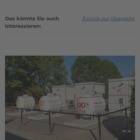
Das könnte Sie auch
Zurück zur Übersicht
interessieren: