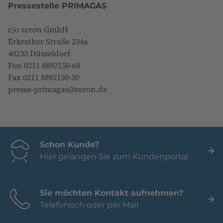
Pressestelle PRIMAGAS
c/o zeron GmbH
Erkrather Straße 234a
40233 Düsseldorf
Fon 0211 8892150-68
Fax 0211 8892150-50
presse-primagas@zeron.de
Schon Kunde?
Hier gelangen Sie zum Kundenportal
Sie möchten Kontakt aufnehmen?
Telefonisch oder per Mail