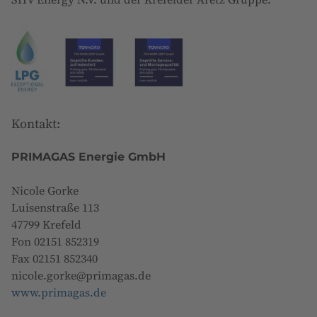
Kontakt:
PRIMAGAS Energie GmbH
Nicole Gorke
Luisenstraße 113
47799 Krefeld
Fon 02151 852319
Fax 02151 852340
nicole.gorke@primagas.de
www.primagas.de