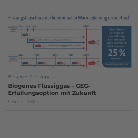
Biogenes Flüssiggas
Biogenes Flüssiggas – GEG-
Erfüllungsoption mit Zukunft
Lesezeit: 1 Min.