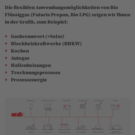
Die flexiblen Anwendungsmöglichkeiten von Bio
Flüssiggas (Futuria Propan, Bio LPG) zeigen wir Ihnen
in der Grafik, zum Beispiel:
Gasbrennwert (+Solar)
Blockheizkraftwerke (BHKW)
Kochen
Autogas
Hallenheizungen
Trocknungsprozesse
Prozessenergie