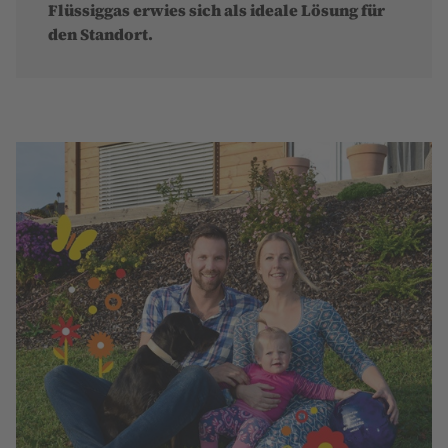
Flüssiggas erwies sich als ideale Lösung für
den Standort.