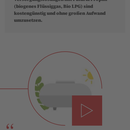
(biogenes Flüssiggas, Bio LPG) sind
kostengünstig und ohne großen Aufwand
umzusetzen.
Abspielen