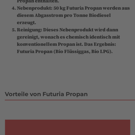
Propan enthalten.
Nebenprodukt: 50 kg Futuria Propan werden aus
diesem Abgasstrom pro Tonne Biodiesel
erzeugt.
Reinigung: Dieses Nebenprodukt wird dann
gereinigt, wonach es chemisch identisch mit
konventionellem Propan ist. Das Ergebnis:
Futuria Propan (Bio Flüssiggas, Bio LPG).
Vorteile von Futuria Propan