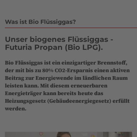
Was ist Bio Flüssiggas?
Unser biogenes Flüssiggas -
Futuria Propan (Bio LPG).
Bio Flüssiggas ist ein einzigartiger Brennstoff,
der mit bis zu 80% CO2-Ersparnis einen aktiven
Beitrag zur Energiewende im ländlichen Raum
leisten kann. Mit diesem erneuerbaren
Energieträger kann bereits heute das
Heizungsgesetz (Gebäudeenergiegesetz) erfüllt
werden.