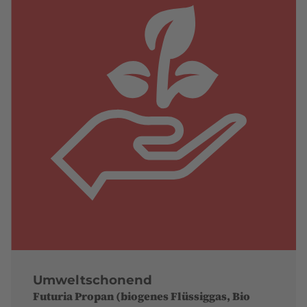
Umweltschonend
Futuria Propan (biogenes Flüssiggas, Bio