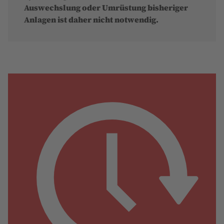
Auswechslung oder Umrüstung bisheriger
Anlagen ist daher nicht notwendig.