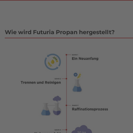
Wie wird Futuria Propan hergestellt?