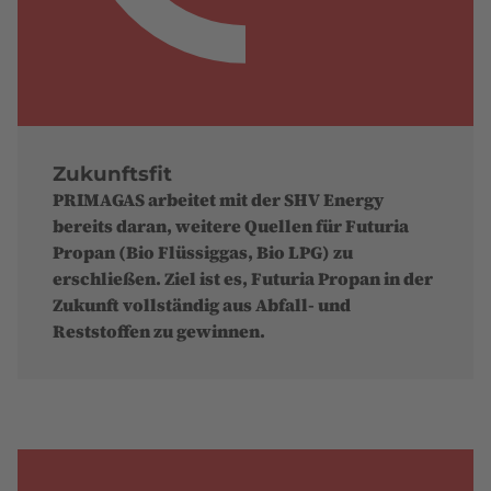
Zukunftsfit
PRIMAGAS arbeitet mit der SHV Energy
bereits daran, weitere Quellen für Futuria
Propan (Bio Flüssiggas, Bio LPG) zu
erschließen. Ziel ist es, Futuria Propan in der
Zukunft vollständig aus Abfall- und
Reststoffen zu gewinnen.