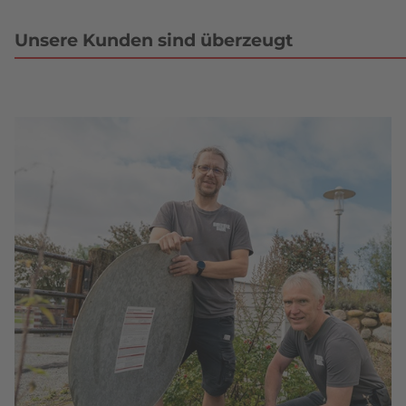
Unsere Kunden sind überzeugt