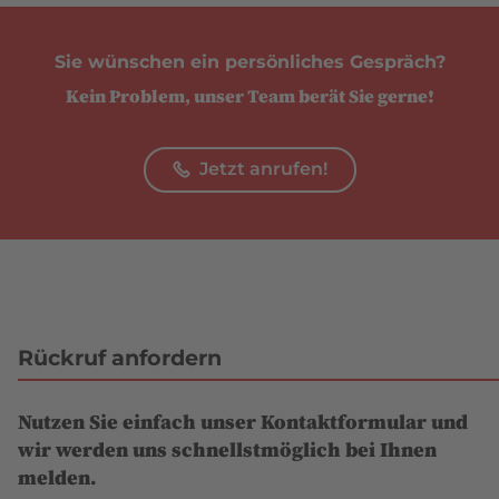
Sie wünschen ein persönliches Gespräch?
Kein Problem, unser Team berät Sie gerne!
Jetzt anrufen!
Rückruf anfordern
Nutzen Sie einfach unser Kontaktformular und
wir werden uns schnellstmöglich bei Ihnen
melden.