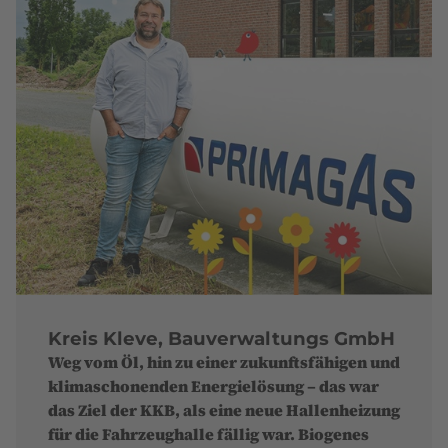
Kreis Kleve, Bauverwaltungs GmbH
Weg vom Öl, hin zu einer zukunftsfähigen und
klimaschonenden Energielösung – das war
das Ziel der KKB, als eine neue Hallenheizung
für die Fahrzeughalle fällig war. Biogenes