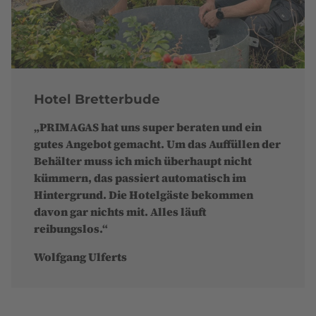
Hotel Bretterbude
„PRIMAGAS hat uns super beraten und ein
gutes Angebot gemacht. Um das Auffüllen der
Behälter muss ich mich überhaupt nicht
kümmern, das passiert automatisch im
Hintergrund. Die Hotelgäste bekommen
davon gar nichts mit. Alles läuft
reibungslos.“
Wolfgang Ulferts