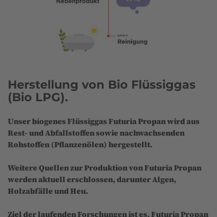
Herstellung von Bio Flüssiggas
(Bio LPG).
Unser biogenes Flüssiggas Futuria Propan wird aus
Rest- und Abfallstoffen sowie nachwachsenden
Rohstoffen (Pflanzenölen) hergestellt.
Weitere Quellen zur Produktion von Futuria Propan
werden aktuell erschlossen, darunter Algen,
Holzabfälle und Heu.
Ziel der laufenden Forschungen ist es, Futuria Propan