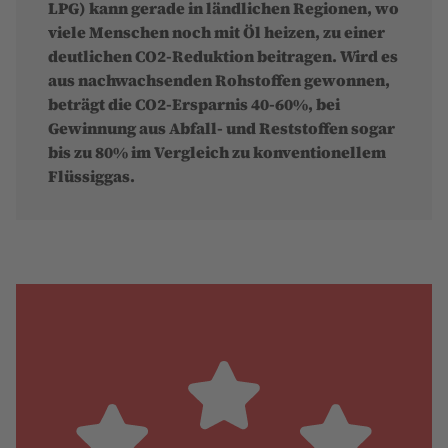
LPG) kann gerade in ländlichen Regionen, wo
viele Menschen noch mit Öl heizen, zu einer
deutlichen CO2-Reduktion beitragen. Wird es
aus nachwachsenden Rohstoffen gewonnen,
beträgt die CO2-Ersparnis 40-60%, bei
Gewinnung aus Abfall- und Reststoffen sogar
bis zu 80% im Vergleich zu konventionellem
Flüssiggas.