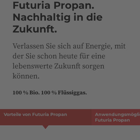
Futuria Propan.
Nachhaltig in die
Zukunft.
Verlassen Sie sich auf Energie, mit
der Sie schon heute für eine
lebenswerte Zukunft sorgen
können.
100 % Bio. 100 % Flüssiggas.
Vorteile von Futuria Propan
Anwendungsmöglic
Futuria Propan