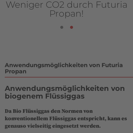
“
Weniger CO2 durch Futuria
Propan!
Anwendungsmöglichkeiten von Futuria
Propan
Anwendungsmöglichkeiten von
biogenem Flüssiggas
Da Bio Flüssiggas den Normen von
konventionellem Flüssiggas entspricht, kann es
genauso vielseitig eingesetzt werden.