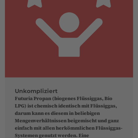
Unkompliziert
Futuria Propan (biogenes Flüssiggas, Bio
LPG) ist chemisch identisch mit Flüssiggas,
darum kann es diesem in beliebigen
Mengenverhältnissen beigemischt und ganz
einfach mit allen herkömmlichen Flüssiggas-
Systemen genutzt werden. Eine