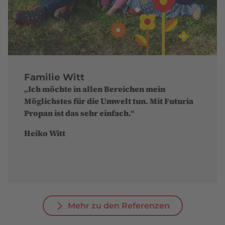
Familie Witt
„Ich möchte in allen Bereichen mein
Möglichstes für die Umwelt tun. Mit Futuria
Propan ist das sehr einfach.“
Heiko Witt
Mehr zu den Referenzen