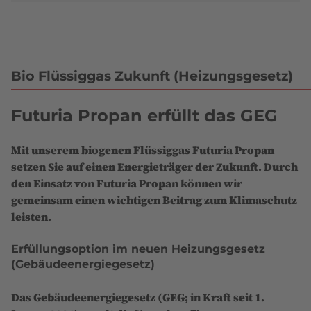
Bio Flüssiggas Zukunft (Heizungsgesetz)
Futuria Propan erfüllt das GEG
Mit unserem biogenen Flüssiggas Futuria Propan
setzen Sie auf einen Energieträger der Zukunft. Durch
den Einsatz von Futuria Propan können wir
gemeinsam einen wichtigen Beitrag zum Klimaschutz
leisten.
Erfüllungsoption im neuen Heizungsgesetz
(Gebäudeenergiegesetz)
Das Gebäudeenergiegesetz (GEG; in Kraft seit 1.