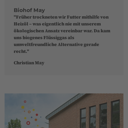
Biohof May
"Früher trockneten wir Futter mithilfe von
Heizöl – was eigentlich nie mit unserem
ökologischen Ansatz vereinbar war. Da kam
uns biogenes Flüssiggas als
umweltfreundliche Alternative gerade
recht."
Christian May