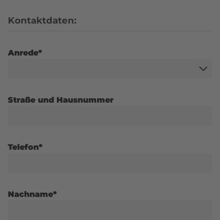
Kontaktdaten:
Anrede*
Straße und Hausnummer
Telefon*
Nachname*