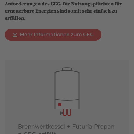
Anforderungen des GEG. Die Nutzungspflichten für
erneuerbare Energien sind somit sehr einfach zu
erfüllen.
Mehr Informationen zum GEG