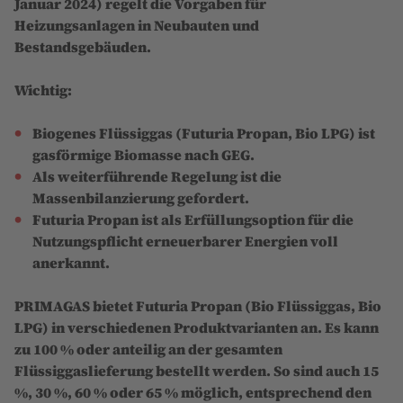
Januar 2024) regelt die Vorgaben für
Heizungsanlagen in Neubauten und
Bestandsgebäuden.
Wichtig:
Biogenes Flüssiggas (Futuria Propan, Bio LPG) ist
gasförmige Biomasse nach GEG.
Als weiterführende Regelung ist die
Massenbilanzierung gefordert.
Futuria Propan ist als Erfüllungsoption für die
Nutzungspflicht erneuerbarer Energien voll
anerkannt.
PRIMAGAS bietet Futuria Propan (Bio Flüssiggas, Bio
LPG) in verschiedenen Produktvarianten an. Es kann
zu 100 % oder anteilig an der gesamten
Flüssiggaslieferung bestellt werden. So sind auch 15
%, 30 %, 60 % oder 65 % möglich, entsprechend den